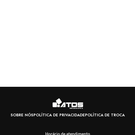
SOBRE NÓS
POLÍTICA DE PRIVACIDADE
POLÍTICA DE TROCA
Horário de atendimento