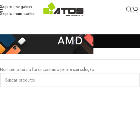
Skip to navigation
Skip to main content
AMD
Início
/
AMD
Nenhum produto foi encontrado para a sua seleção.