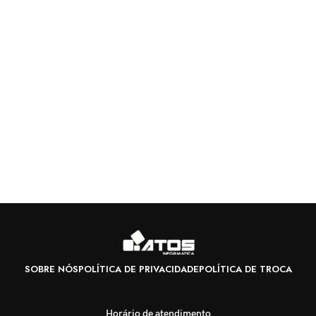
SOBRE NÓS
POLÍTICA DE PRIVACIDADE
POLÍTICA DE TROCA
Horário de atendimento