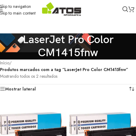
Skip to navigation
Skip to main content
LaserJet Pro Color
CM1415fnw
Início
/
Produtos marcados com a tag “LaserJet Pro Color CM1415fnw”
Mostrando todos os 2 resultados
Mostrar lateral