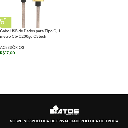
Cabo USB de Dados para Tipo C, 1
metro Cb-C200gd C3tech
ACESSÓRIOS
R$
17,00
SOBRE NÓS
POLÍTICA DE PRIVACIDADE
POLÍTICA DE TROCA