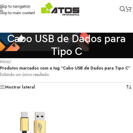
Skip to navigation
Skip to main content
Cabo USB de Dados para
Tipo C
Início
/
Produtos marcados com a tag “Cabo USB de Dados para Tipo C”
Exibindo um único resultado
Mostrar lateral