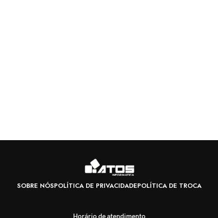
SOBRE NÓS
POLÍTICA DE PRIVACIDADE
POLÍTICA DE TROCA
Horário de atendimento