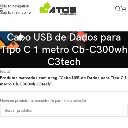
Skip to navigation
Skip to main content
Cabo USB de Dados para
Tipo C 1 metro Cb-C300wh
C3tech
Início
/
Produtos marcados com a tag “Cabo USB de Dados para Tipo C 1
metro Cb-C300wh C3tech”
Nenhum produto foi encontrado para a sua seleção.