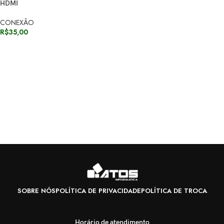
HDMI
CONEXÃO
R$
35,00
SOBRE NÓS
POLÍTICA DE PRIVACIDADE
POLÍTICA DE TROCA
Horário de atendimento